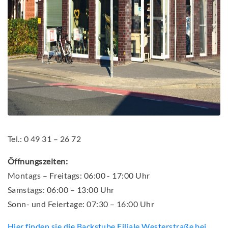
Tel.: 0 49 31 – 26 72
Öffnungszeiten:
Montags – Freitags: 06:00 - 17:00 Uhr
Samstags: 06:00 – 13:00 Uhr
Sonn- und Feiertage: 07:30 – 16:00 Uhr
Hier finden sie die Backstube Filiale Westerstraße bei